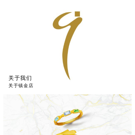
关于我们
关于镇金店