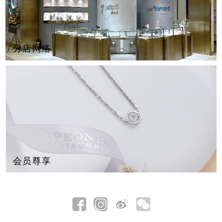
分店网络
会员尊享