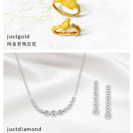
justgold
纯金首饰总览
justdiamond