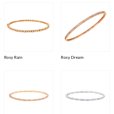
Rosy Rain
Rosy Dream