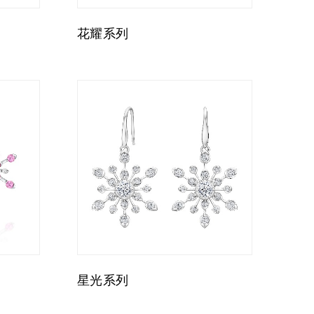
花耀系列
星光系列