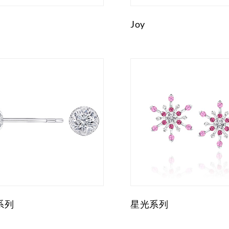
Joy
系列
星光系列