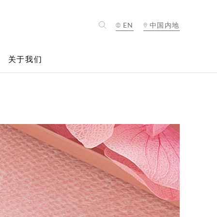
EN
中国内地
关于我们