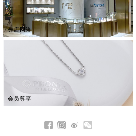
分店网络
会员尊享