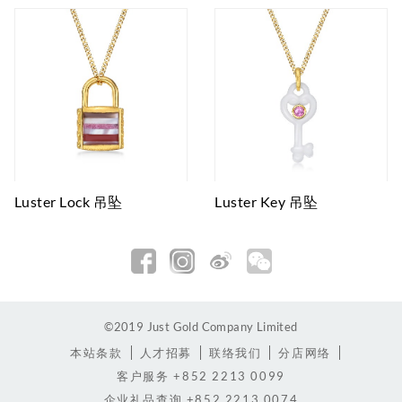
Luster Lock 吊坠
Luster Key 吊坠
©2019 Just Gold Company Limited
本站条款
人才招募
联络我们
分店网络
客户服务
+852 2213 0099
企业礼品查询
+852 2213 0074